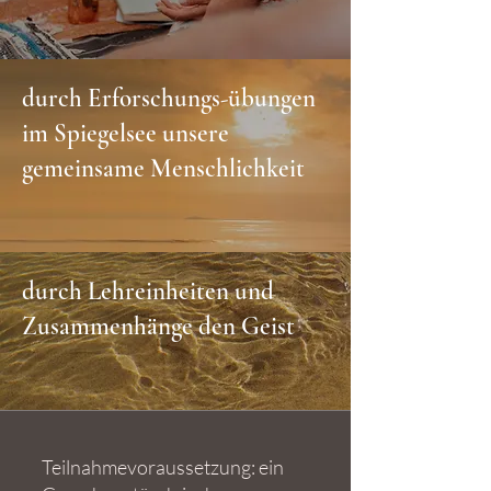
durch Erforschungs-übungen
im Spiegelsee unsere
gemeinsame Menschlichkeit
durch Lehreinheiten und
Zusammenhänge den Geist
Teilnahmevoraussetzung: ein