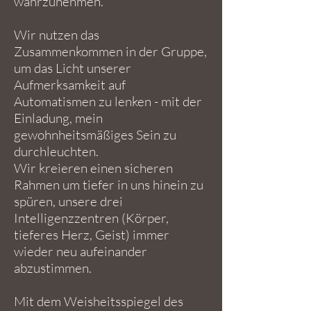
wahrzunehmen.
Wir nutzen das
Zusammenkommen in der Gruppe,
um das Licht unserer
Aufmerksamkeit auf
Automatismen zu lenken - mit der
Einladung, mein
gewohnheitsmäßiges Sein zu
durchleuchten.
Wir kreieren einen sicheren
Rahmen um tiefer in uns hinein zu
spüren, unsere drei
Intelligenzzentren (Körper,
tieferes Herz, Geist) immer
wieder neu aufeinander
abzustimmen.
Mit dem Weisheitsspiegel des