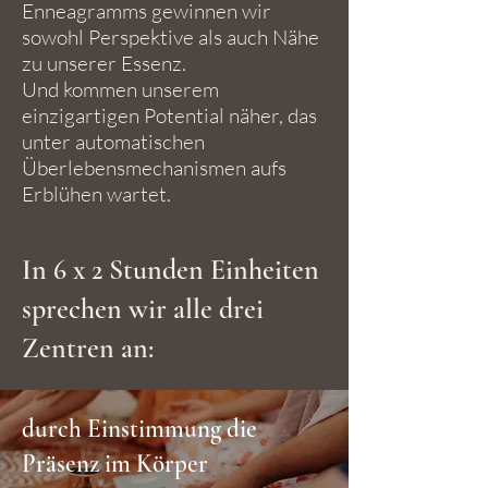
Enneagramms gewinnen wir
sowohl Perspektive als auch Nähe
zu unserer Essenz.
Und kommen unserem
einzigartigen Potential näher, das
unter automatischen
Überlebensmechanismen aufs
Erblühen wartet.
In 6 x 2 Stunden Einheiten
sprechen wir alle drei
Zentren an:
durch Einstimmung die
Präsenz im Körper