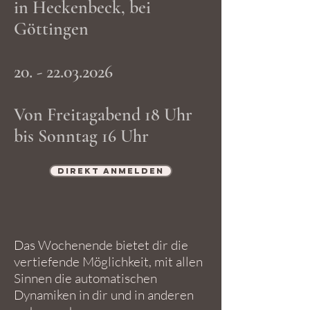
in Heckenbeck, bei
Göttingen
20. - 22.03.2026
Von Freitagabend 18 Uhr
bis Sonntag 16 Uhr
Direkt Anmelden
Das Wochenende bietet dir die
vertiefende Möglichkeit, mit allen
Sinnen die automatischen
Dynamiken in dir und in anderen