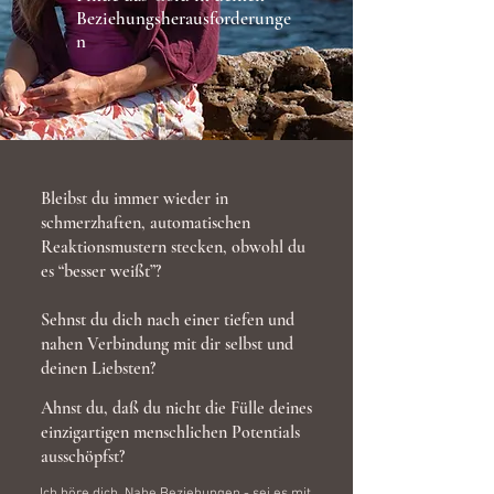
Beziehungsherausforderunge
n
Bleibst du immer wieder in
schmerzhaften, automatischen
Reaktionsmustern stecken, obwohl du
es “besser weißt”?
Sehnst du dich nach einer tiefen und
nahen Verbindung mit dir selbst und
deinen Liebsten?
Ahnst du, daß du nicht die Fülle deines
einzigartigen menschlichen Potentials
ausschöpfst?