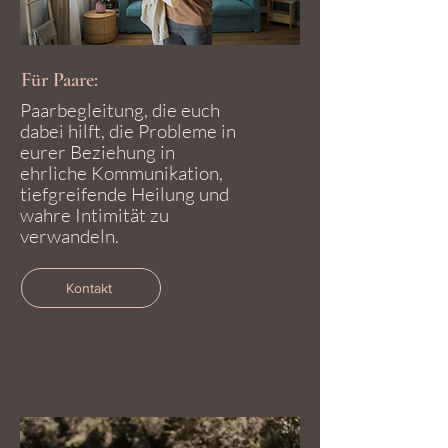
Für Paare:
​Paarbegleitung, die euch
dabei hilft, die Probleme in
eurer Beziehung in
ehrliche Kommunikation,
tiefgreifende Heilung und
wahre Intimität zu
verwandeln.
Kontakt