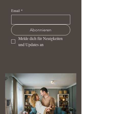
Email
*
Abonnieren
Melde dich für Neuigkeiten 
und Updates an