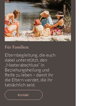
Für Familien:
Elternbegleitung, die euch
dabei unterstützt, den
„Masterabschluss“ in
Beziehungsheilung und
Reife zu leben – damit ihr
die Eltern werdet, die ihr
tatsächlich seid.
Kontakt